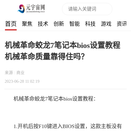
首页
聚焦
技术
创新
智能
科技
游戏
资讯
机械革命蛟龙7笔记本bios设置教程
机械革命质量靠得住吗？
来源 : 商业
2023-06-28 11:02:19
机械革命蛟龙7笔记本bios设置教程：
1.开机后按F10键进入BIOS设置，这款主板没有