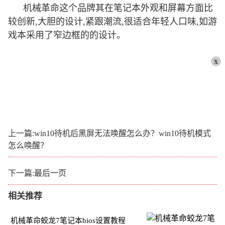
机械革命这个品牌其在笔记本外观和屏幕方面比
较创新,大胆的设计,紧跟潮流,很适合年轻人口味,如游
戏本采用了窄边框的的设计。
x
上一篇:win10待机后黑屏无法唤醒怎么办？win10待机模式
怎么唤醒？
下一篇:最后一页
相关推荐
机械革命蛟龙7笔记本bios设置教程