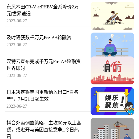
东风本田CR-V e:PHEV全系降价2万
元|世界速递
2023-06-27
及时语获数千万元Pre-A+轮融资
2023-06-27
汉特云宣布完成千万元Pre-A+轮融资-
世界即时
2023-06-27
日本决定将韩国重新纳入出口“白名
单”，7月21日起生效
2023-06-27
抖音外卖调整策略，主攻60元以上套
餐，或避开与美团直接竞争_今日热
讯