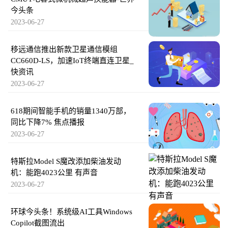
今头条
2023-06-27
移远通信推出新款卫星通信模组
CC660D-LS，加速IoT终端直连卫星_
快资讯
2023-06-27
618期间智能手机的销量1340万部，
同比下降7% 焦点播报
2023-06-27
特斯拉Model S魔改添加柴油发动
机：能跑4023公里 有声音
2023-06-27
环球今头条！系统级AI工具Windows
Copilot截图流出