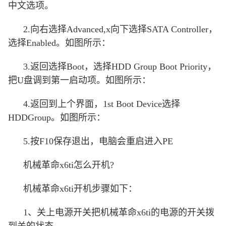
中文选项。
2.向右选择Advanced,x向下选择SATA Controller，
选择Enabled。如图所示：
3.返回选择Boot，选择HDD Group Boot Priority，
把U盘调到第一启动项。如图所示：
4.返回到上个界面，1st Boot Device选择
HDDGroup。如图所示：
5.按F10保存退出，电脑会重启进入PE
机械革命x6ti怎么开机?
机械革命x6ti开机步骤如下：
1、关上电源开关把机械革命x6ti的电源的开关拨