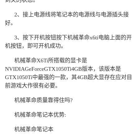
到关的状态。
2、接上电源线将笔记本的电源线与电源插头接
好。
3、按下开机按钮按下机械革命x6ti电脑上面的开
机按钮，即可开机成功。
机械革命X6Ti所搭载的显卡是
NVIDIAGeForceGTX1050Ti4GB版本，该版本是
GTX1050Ti中最强的一款，其4GB超大显存在应对目
前游戏大作很有必要。
机械革命质量靠得住吗?
机械革命笔记本优势:
机械革命笔记本